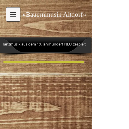
«Bauernmusik Altdorf»
Tanzmusik aus dem 19. Jahrhundert NEU gespielt